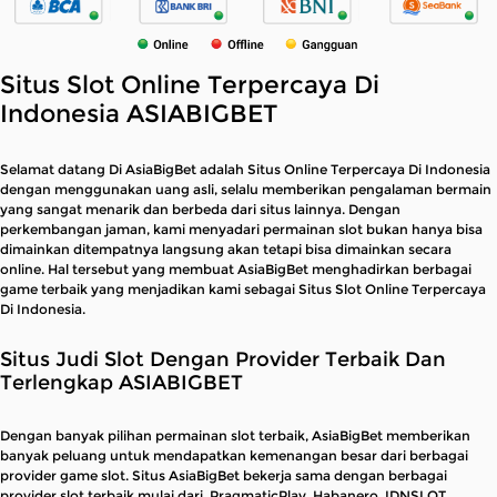
Situs Slot Online Terpercaya Di
Indonesia ASIABIGBET
Selamat datang Di AsiaBigBet adalah Situs Online Terpercaya Di Indonesia
dengan menggunakan uang asli, selalu memberikan pengalaman bermain
yang sangat menarik dan berbeda dari situs lainnya. Dengan
perkembangan jaman, kami menyadari permainan slot bukan hanya bisa
dimainkan ditempatnya langsung akan tetapi bisa dimainkan secara
online. Hal tersebut yang membuat AsiaBigBet menghadirkan berbagai
game terbaik yang menjadikan kami sebagai Situs Slot Online Terpercaya
Di Indonesia.
Situs Judi Slot Dengan Provider Terbaik Dan
Terlengkap ASIABIGBET
Dengan banyak pilihan permainan slot terbaik, AsiaBigBet memberikan
banyak peluang untuk mendapatkan kemenangan besar dari berbagai
provider game slot. Situs AsiaBigBet bekerja sama dengan berbagai
provider slot terbaik mulai dari, PragmaticPlay, Habanero, IDNSLOT,