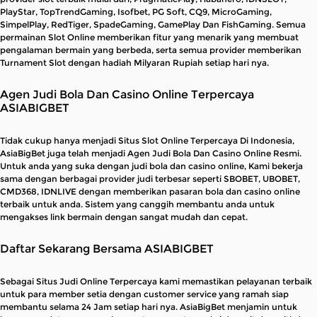
PlayStar, TopTrendGaming, Isofbet, PG Soft, CQ9, MicroGaming,
SimpelPlay, RedTiger, SpadeGaming, GamePlay Dan FishGaming. Semua
permainan Slot Online memberikan fitur yang menarik yang membuat
pengalaman bermain yang berbeda, serta semua provider memberikan
Turnament Slot dengan hadiah Milyaran Rupiah setiap hari nya.
Agen Judi Bola Dan Casino Online Terpercaya
ASIABIGBET
Tidak cukup hanya menjadi Situs Slot Online Terpercaya Di Indonesia,
AsiaBigBet juga telah menjadi Agen Judi Bola Dan Casino Online Resmi.
Untuk anda yang suka dengan judi bola dan casino online, Kami bekerja
sama dengan berbagai provider judi terbesar seperti SBOBET, UBOBET,
CMD368, IDNLIVE dengan memberikan pasaran bola dan casino online
terbaik untuk anda. Sistem yang canggih membantu anda untuk
mengakses link bermain dengan sangat mudah dan cepat.
Daftar Sekarang Bersama ASIABIGBET
Sebagai Situs Judi Online Terpercaya kami memastikan pelayanan terbaik
untuk para member setia dengan customer service yang ramah siap
membantu selama 24 Jam setiap hari nya. AsiaBigBet menjamin untuk