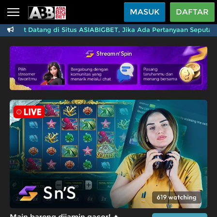
Beranda
MASUK
DAFTAR
Selamat Datang di Situs ASIABIGBET, Jika Ada Pertanyaan Seputar 
Sports
BARU
PROMO
Live Casino
BARU
IDNPoker
BARU
Slots
PROMO
IDNLIVE
BARU
Stream N Spin
Arcade
PROMO
Table Games
Lottery
BARU
PROMO
IDNRaffle
Main bareng dijamin gacor! 🔥